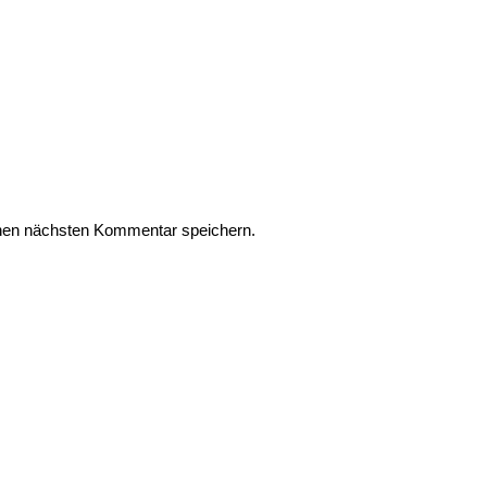
nen nächsten Kommentar speichern.