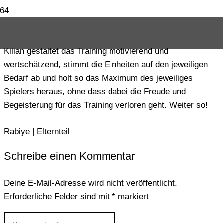
Kilian gestaltet das Training motivierend und
wertschätzend, stimmt die Einheiten auf den jeweiligen
Bedarf ab und holt so das Maximum des jeweiliges
Spielers heraus, ohne dass dabei die Freude und
Begeisterung für das Training verloren geht. Weiter so!
Rabiye | Elternteil
Schreibe einen Kommentar
Deine E-Mail-Adresse wird nicht veröffentlicht.
Erforderliche Felder sind mit
*
markiert