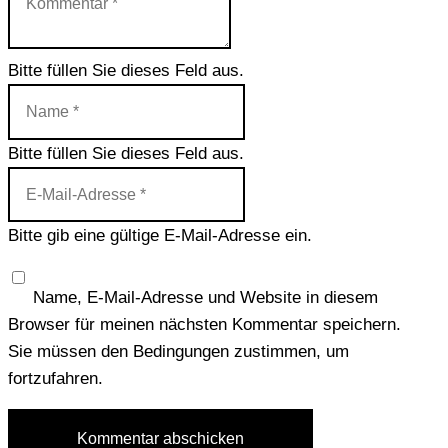
Bitte füllen Sie dieses Feld aus.
Bitte füllen Sie dieses Feld aus.
Bitte gib eine gültige E-Mail-Adresse ein.
Name, E-Mail-Adresse und Website in diesem
Browser für meinen nächsten Kommentar speichern.
Sie müssen den Bedingungen zustimmen, um
fortzufahren.
Kommentar abschicken