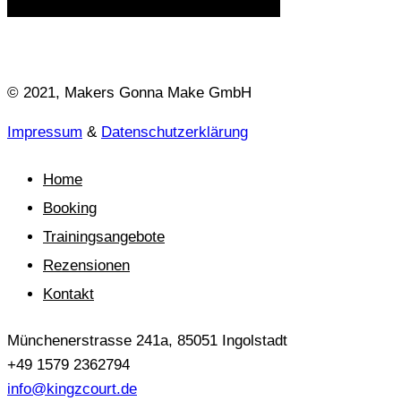
© 2021, Makers Gonna Make GmbH
Impressum
&
Datenschutzerklärung
Home
Booking
Trainingsangebote
Rezensionen
Kontakt
Münchenerstrasse 241a, 85051 Ingolstadt
+49 1579 2362794
info@kingzcourt.de